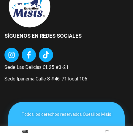
SÍGUENOS EN REDES SOCIALES
Sede Las Delicias Cl. 25 #3-21
Sede Ipanema Calle 8 #46-71 local 106
Todos los derechos reservados Quesillos Misis