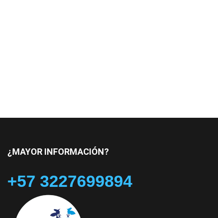
¿MAYOR INFORMACIÓN?
+57 3227699894