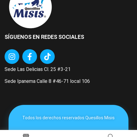
SÍGUENOS EN REDES SOCIALES
Sede Las Delicias Cl. 25 #3-21
Sede Ipanema Calle 8 #46-71 local 106
Todos los derechos reservados Quesillos Misis