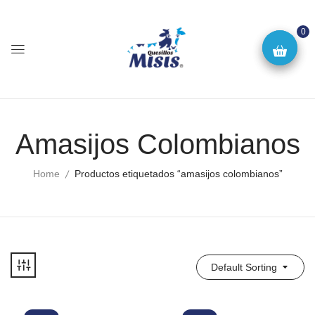
0
Amasijos Colombianos
Home
Productos etiquetados “amasijos colombianos”
Default Sorting