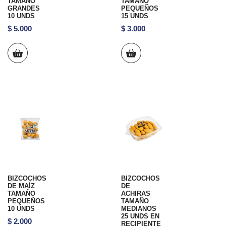
TAMAÑO
TAMAÑO
GRANDES
PEQUEÑOS
10 UNDS
15 UNDS
$
5.000
$
3.000
BIZCOCHOS
BIZCOCHOS
DE MAÍZ
DE
TAMAÑO
ACHIRAS
PEQUEÑOS
TAMAÑO
10 UNDS
MEDIANOS
25 UNDS EN
$
2.000
RECIPIENTE