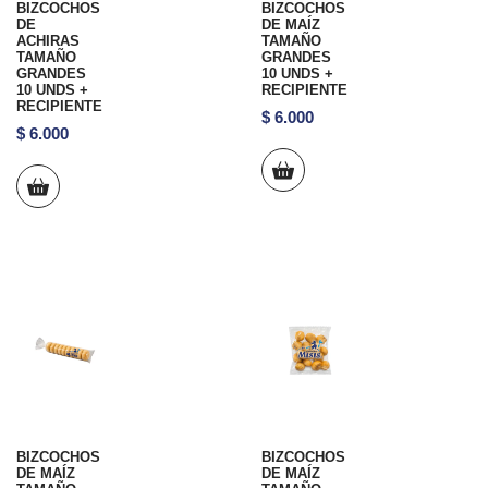
BIZCOCHOS
BIZCOCHOS
DE
DE MAÍZ
ACHIRAS
TAMAÑO
TAMAÑO
GRANDES
GRANDES
10 UNDS +
10 UNDS +
RECIPIENTE
RECIPIENTE
$
6.000
$
6.000
BIZCOCHOS
BIZCOCHOS
DE MAÍZ
DE MAÍZ