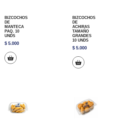
BIZCOCHOS
BIZCOCHOS
DE
DE
MANTECA
ACHIRAS
PAQ. 10
TAMAÑO
UNDS
GRANDES
10 UNDS
$
5.000
$
5.000