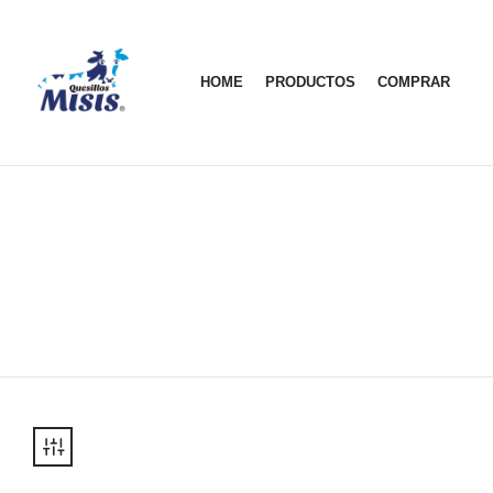
HOME
PRODUCTOS
COMPRAR