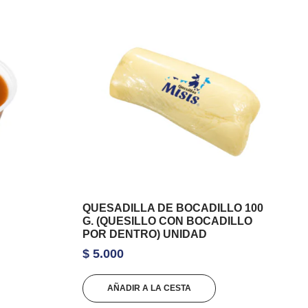
QUESADILLA DE BOCADILLO 100
G. (QUESILLO CON BOCADILLO
POR DENTRO) UNIDAD
$
5.000
AÑADIR A LA CESTA