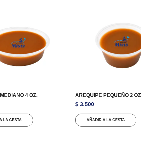
MEDIANO 4 OZ.
AREQUIPE PEQUEÑO 2 OZ
$
3.500
A LA CESTA
AÑADIR A LA CESTA