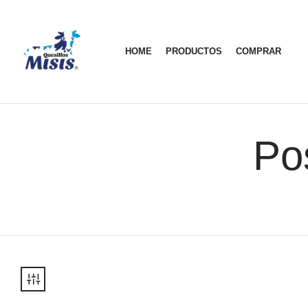
HOME
PRODUCTOS
COMPRAR
Po