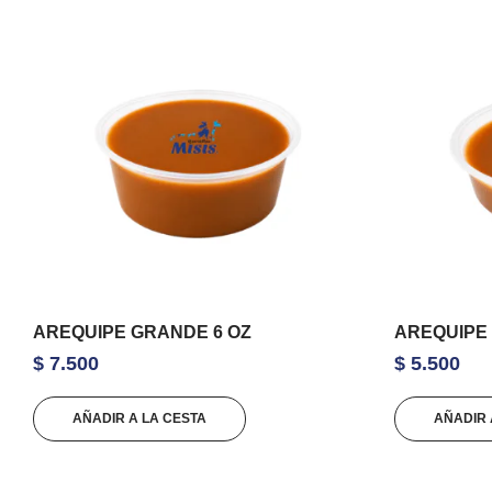
AREQUIPE GRANDE 6 OZ
AREQUIPE 
$
7.500
$
5.500
AÑADIR A LA CESTA
AÑADIR 