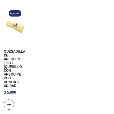
Agotado
QUESADILLA
DE
AREQUIPE
100 G.
(QUESILLO
CON
AREQUIPE
POR
DENTRO)
UNIDAD
$
5.000