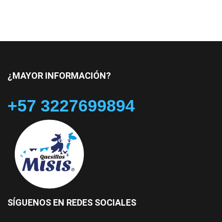
¿MAYOR INFORMACIÓN?
+57 3227699894
SÍGUENOS EN REDES SOCIALES