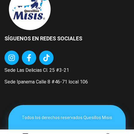
SÍGUENOS EN REDES SOCIALES
Sede Las Delicias Cl. 25 #3-21
Sede Ipanema Calle 8 #46-71 local 106
Todos los derechos reservados Quesillos Misis