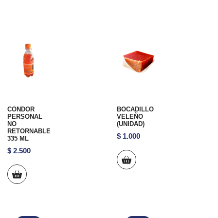
CÓNDOR
BOCADILLO
PERSONAL
VELEÑO
NO
(UNIDAD)
RETORNABLE
$
1.000
335 ML
$
2.500