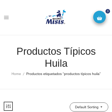
0
Productos Típicos
Huila
Home
Productos etiquetados “productos típicos huila”
Default Sorting