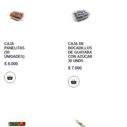
CAJA
CAJA DE
PANELITAS
BOCADILLOS
(30
DE GUAYABA
UNIDADES)
CON AZÚCAR
30 UNDS
$
8.000
$
7.000