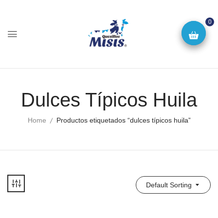
0
Dulces Típicos Huila
Home
Productos etiquetados “dulces típicos huila”
Default Sorting