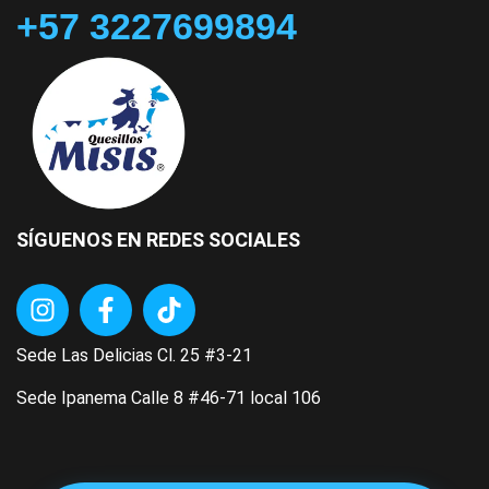
+57 3227699894
SÍGUENOS EN REDES SOCIALES
Sede Las Delicias Cl. 25 #3-21
Sede Ipanema Calle 8 #46-71 local 106