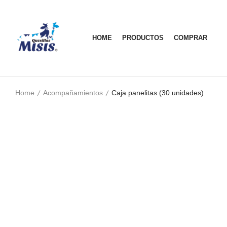
HOME
PRODUCTOS
COMPRAR
Home
Acompañamientos
Caja panelitas (30 unidades)