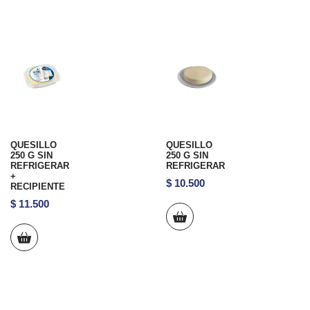
QUESILLO
QUESILLO
250 G SIN
250 G SIN
REFRIGERAR
REFRIGERAR
+
$
10.500
RECIPIENTE
$
11.500