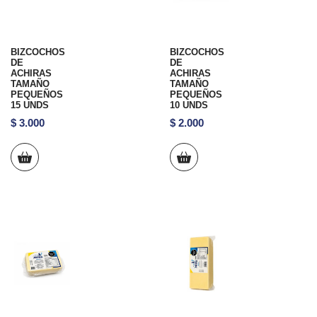
BIZCOCHOS
BIZCOCHOS
DE
DE
ACHIRAS
ACHIRAS
TAMAÑO
TAMAÑO
PEQUEÑOS
PEQUEÑOS
15 UNDS
10 UNDS
$
3.000
$
2.000