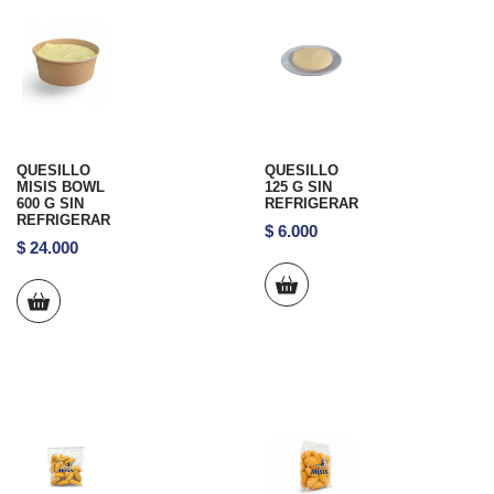
QUESILLO
QUESILLO
MISIS BOWL
125 G SIN
600 G SIN
REFRIGERAR
REFRIGERAR
$
6.000
$
24.000