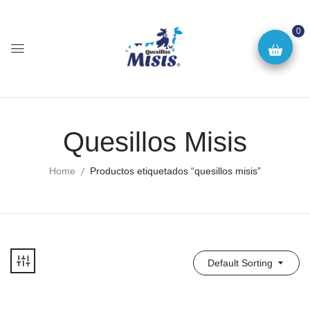
0
Quesillos Misis
Home
Productos etiquetados “quesillos misis”
Default Sorting