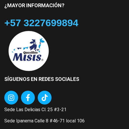
¿MAYOR INFORMACIÓN?
+57 3227699894
SÍGUENOS EN REDES SOCIALES
Sede Las Delicias Cl. 25 #3-21
Sede Ipanema Calle 8 #46-71 local 106