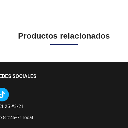
Productos relacionados
EDES SOCIALES
Cl. 25 #3-21
e 8 #46-71 local