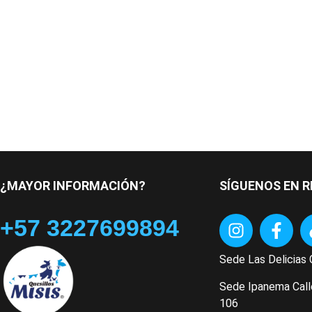
¿MAYOR INFORMACIÓN?
SÍGUENOS EN R
+57 3227699894
Sede Las Delicias 
Sede Ipanema Call
106