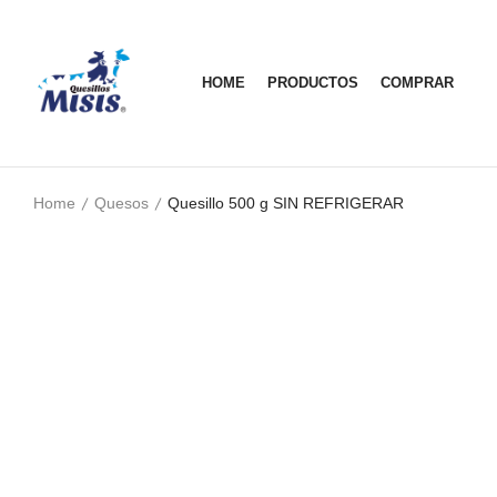
HOME
PRODUCTOS
COMPRAR
Home
Quesos
Quesillo 500 g SIN REFRIGERAR