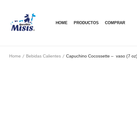
HOME
PRODUCTOS
COMPRAR
Home
Bebidas Calientes
Capuchino Cocossette – vaso (7 oz)