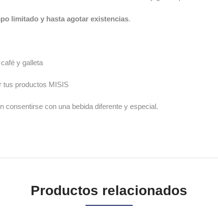
po limitado y hasta agotar existencias
.
 café y galleta
 tus productos MISIS
n consentirse con una bebida diferente y especial.
Productos relacionados