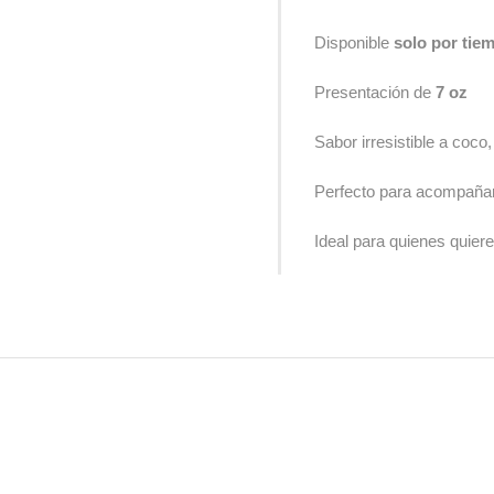
Disponible
solo por tiem
Presentación de
7 oz
Sabor irresistible a coco,
Perfecto para acompañar
Ideal para quienes quiere