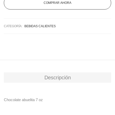
COMPRAR AHORA
CATEGORÍA:
BEBIDAS CALIENTES
Descripción
Chocolate abuelita 7 oz