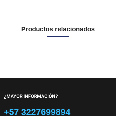
Productos relacionados
¿MAYOR INFORMACIÓN?
+57 3227699894